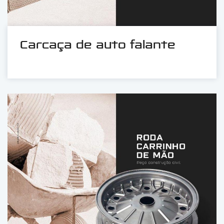
Carcaça de auto falante