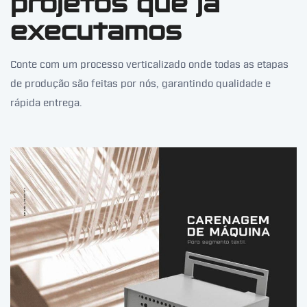
projetos que já
executamos
Conte com um processo verticalizado onde todas as etapas
de produção são feitas por nós, garantindo qualidade e
rápida entrega.