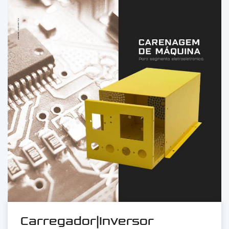
Carregador|Inversor