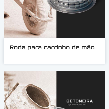
Roda para carrinho de mão