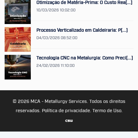
Otimização de Matéria-Prima: O Custo Rea[...]
10/03/2026 10:02:00
Processo Verticalizado em Caldeiraria: P[...]
04/03/2026 08:52:00
Tecnologia CNC na Metalurgia: Como Preci[...]
24/02/2026 11:10:00
© 2026 MCA - Metallurgy Services. Todos os direitos
reservados.
Política de privacidade.
Termo de Uso.