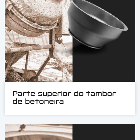
Parte superior do tambor
de betoneira