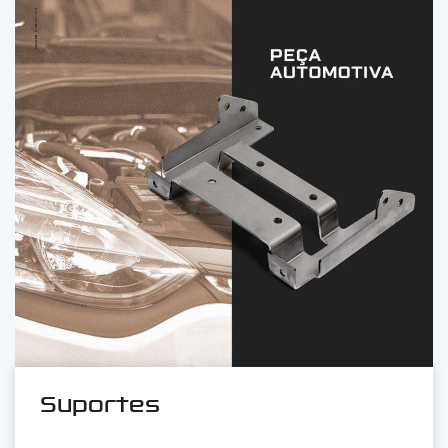
Suportes