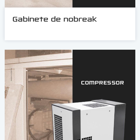
Gabinete de nobreak