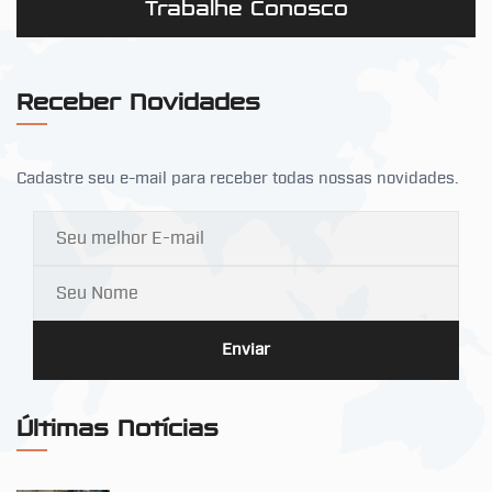
Trabalhe Conosco
Receber Novidades
Cadastre seu e-mail para receber todas nossas novidades.
Enviar
Últimas Notícias