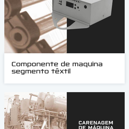
Componente de maquina
segmento têxtil