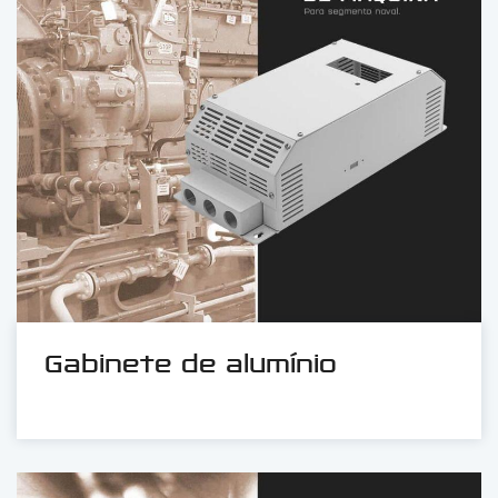
Gabinete de alumínio