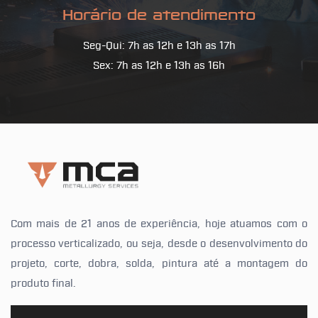
Horário de atendimento
Seg-Qui: 7h as 12h e 13h as 17h
Sex: 7h as 12h e 13h as 16h
Com mais de 21 anos de experiência, hoje atuamos com o
processo verticalizado, ou seja, desde o desenvolvimento do
projeto, corte, dobra, solda, pintura até a montagem do
produto final.