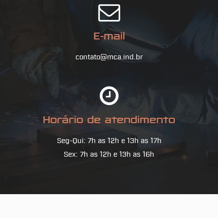
E-mail
contato@mca.ind.br
Horário de atendimento
Seg-Qui: 7h as 12h e 13h as 17h
Sex: 7h as 12h e 13h as 16h