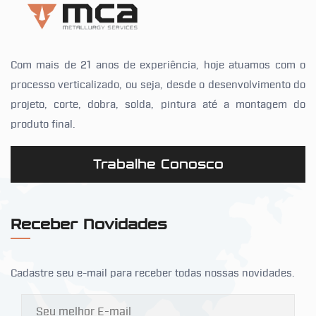
Com mais de 21 anos de experiência, hoje atuamos com o
processo verticalizado, ou seja, desde o desenvolvimento do
projeto, corte, dobra, solda, pintura até a montagem do
produto final.
Trabalhe Conosco
Receber Novidades
Cadastre seu e-mail para receber todas nossas novidades.