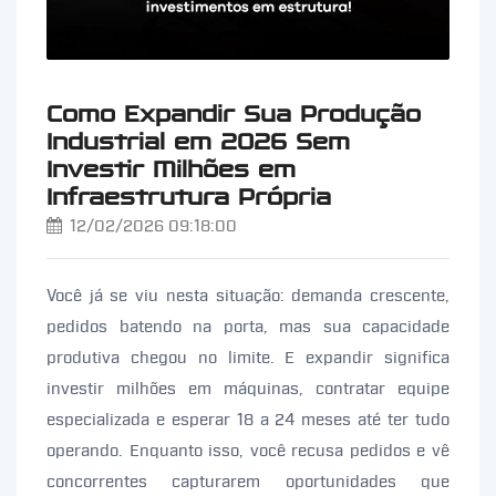
Como Expandir Sua Produção
Industrial em 2026 Sem
Investir Milhões em
Infraestrutura Própria
12/02/2026 09:18:00
Você já se viu nesta situação: demanda crescente,
pedidos batendo na porta, mas sua capacidade
produtiva chegou no limite. E expandir significa
investir milhões em máquinas, contratar equipe
especializada e esperar 18 a 24 meses até ter tudo
operando. Enquanto isso, você recusa pedidos e vê
concorrentes capturarem oportunidades que