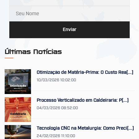
Enviar
Últimas Notícias
Otimização de Matéria-Prima: O Custo Rea[...]
10/03/2026 10:02:00
Processo Verticalizado em Caldeiraria: P[...]
04/03/2026 08:52:00
Tecnologia CNC na Metalurgia: Como Preci[...]
24/02/2026 11:10:00