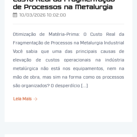
de Processos na Metalurgia
10/03/2026 10:02:00
Otimização de Matéria-Prima: O Custo Real da
Fragmentação de Processos na Metalurgia Industrial
Você sabia que uma das principais causas de
elevação de custos operacionais na indústria
metalúrgica não está nos equipamentos, nem na
mão de obra, mas sim na forma como os processos
são organizados? O desperdício [...]
Leia Mais