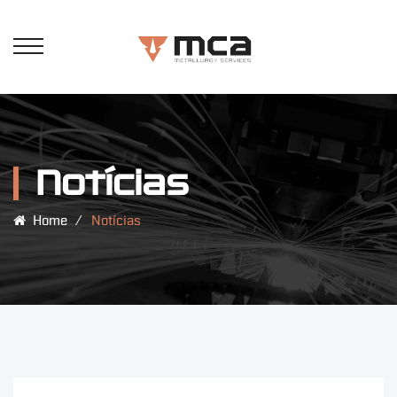
Notícias
Home
⁄
Notícias