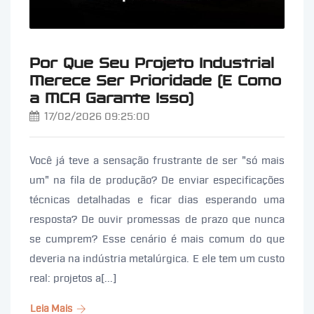
Por Que Seu Projeto Industrial
Merece Ser Prioridade (E Como
a MCA Garante Isso)
17/02/2026 09:25:00
Você já teve a sensação frustrante de ser "só mais
um" na fila de produção? De enviar especificações
técnicas detalhadas e ficar dias esperando uma
resposta? De ouvir promessas de prazo que nunca
se cumprem? Esse cenário é mais comum do que
deveria na indústria metalúrgica. E ele tem um custo
real: projetos a[...]
Leia Mais