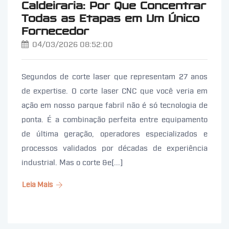
Caldeiraria: Por Que Concentrar
Todas as Etapas em Um Único
Fornecedor
04/03/2026 08:52:00
Segundos de corte laser que representam 27 anos
de expertise. O corte laser CNC que você veria em
ação em nosso parque fabril não é só tecnologia de
ponta. É a combinação perfeita entre equipamento
de última geração, operadores especializados e
processos validados por décadas de experiência
industrial. Mas o corte &e[...]
Leia Mais