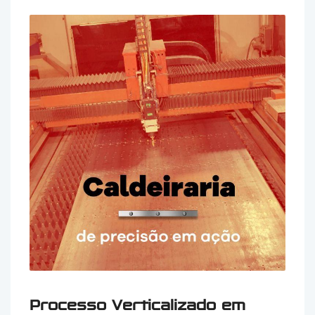
Processo Verticalizado em