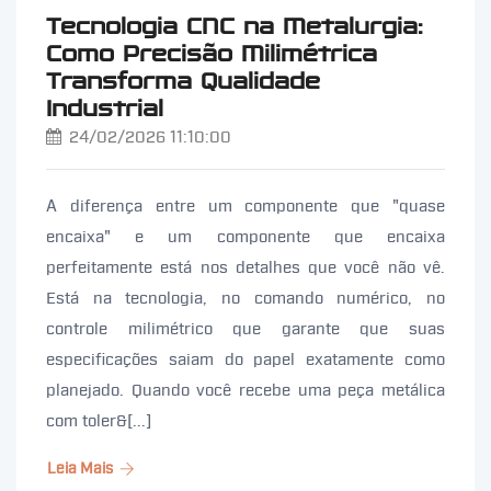
Tecnologia CNC na Metalurgia:
Como Precisão Milimétrica
Transforma Qualidade
Industrial
24/02/2026 11:10:00
A diferença entre um componente que "quase
encaixa" e um componente que encaixa
perfeitamente está nos detalhes que você não vê.
Está na tecnologia, no comando numérico, no
controle milimétrico que garante que suas
especificações saiam do papel exatamente como
planejado. Quando você recebe uma peça metálica
com toler&[...]
Leia Mais