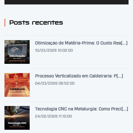
Posts recentes
Otimização de Matéria-Prima: O Custo Rea[...]
10/03/2026 10:02:00
Processo Verticalizado em Caldeiraria: P[...]
04/03/2026 08:52:00
Tecnologia CNC na Metalurgia: Como Preci[...]
24/02/2026 11:10:00