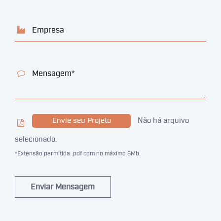
Envie seu Projeto
Não há arquivo
selecionado.
*Extensão permitida .pdf com no máximo 5Mb.
Enviar Mensagem