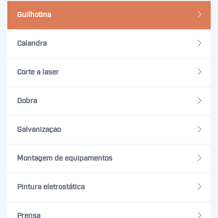
Guilhotina
Calandra
Corte a laser
Dobra
Galvanização
Montagem de equipamentos
Pintura eletrostática
Prensa