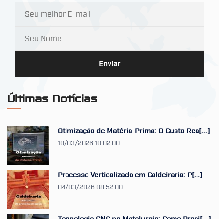
Enviar
Últimas Notícias
Otimização de Matéria-Prima: O Custo Rea[...]
10/03/2026 10:02:00
Processo Verticalizado em Caldeiraria: P[...]
04/03/2026 08:52:00