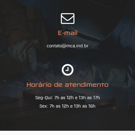
E-mail
contato@mca.ind.br
Horário de atendimento
Seg-Qui: 7h as 12h e 13h as 17h
Sex: 7h as 12h e 13h as 16h