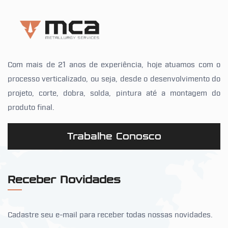
Com mais de 21 anos de experiência, hoje atuamos com o
processo verticalizado, ou seja, desde o desenvolvimento do
projeto, corte, dobra, solda, pintura até a montagem do
produto final.
Trabalhe Conosco
Receber Novidades
Cadastre seu e-mail para receber todas nossas novidades.