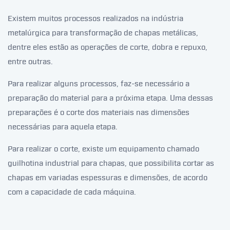
Existem muitos processos realizados na indústria
metalúrgica para transformação de chapas metálicas,
dentre eles estão as operações de corte, dobra e repuxo,
entre outras.
Para realizar alguns processos, faz-se necessário a
preparação do material para a próxima etapa. Uma dessas
preparações é o corte dos materiais nas dimensões
necessárias para aquela etapa.
Para realizar o corte, existe um equipamento chamado
guilhotina industrial para chapas, que possibilita cortar as
chapas em variadas espessuras e dimensões, de acordo
com a capacidade de cada máquina.