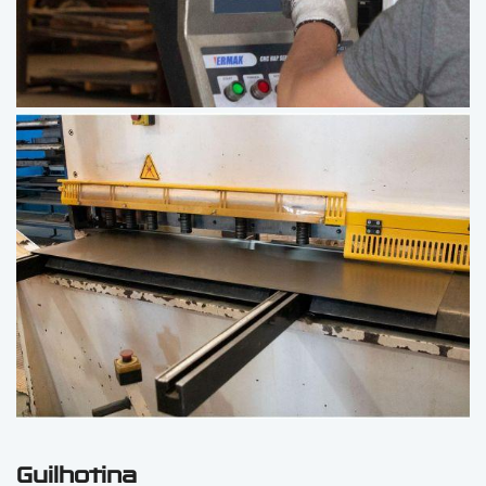
Guilhotina