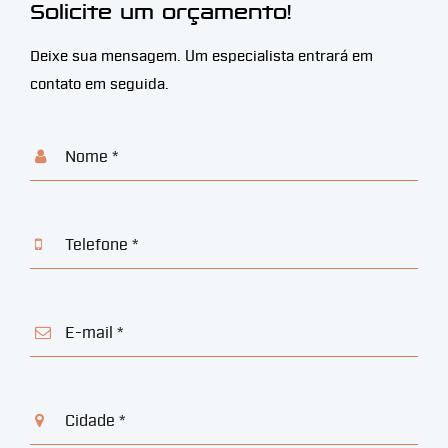
Solicite um orçamento!
Deixe sua mensagem. Um especialista entrará em
contato em seguida.