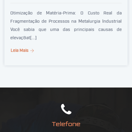
Otimização de Matéria-Prima: O Custo Real da
Fragmentação de Processos na Metalurgia Industrial
Você sabia que uma das principais causas de
elevaç&at[...]
Leia Mais
Telefone