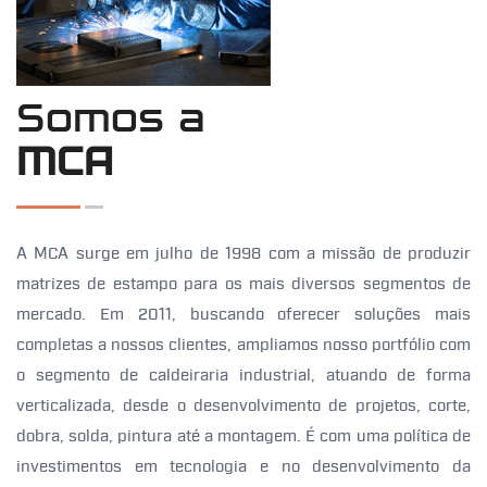
Somos a
MCA
A MCA surge em julho de 1998 com a missão de produzir
matrizes de estampo para os mais diversos segmentos de
mercado. Em 2011, buscando oferecer soluções mais
completas a nossos clientes, ampliamos nosso portfólio com
o segmento de caldeiraria industrial, atuando de forma
verticalizada, desde o desenvolvimento de projetos, corte,
dobra, solda, pintura até a montagem. É com uma política de
investimentos em tecnologia e no desenvolvimento da