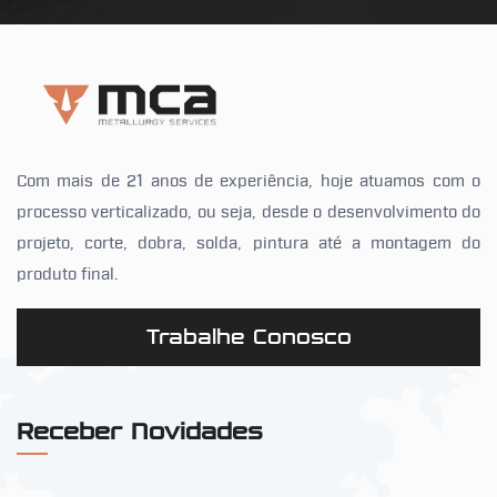
Com mais de 21 anos de experiência, hoje atuamos com o
processo verticalizado, ou seja, desde o desenvolvimento do
projeto, corte, dobra, solda, pintura até a montagem do
produto final.
Trabalhe Conosco
Receber Novidades