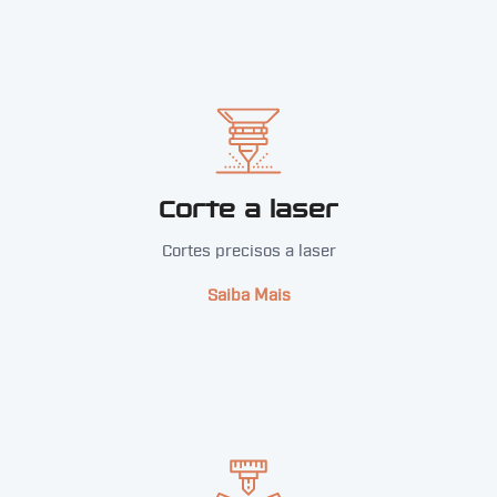
Corte a laser
Cortes precisos a laser
Saiba Mais