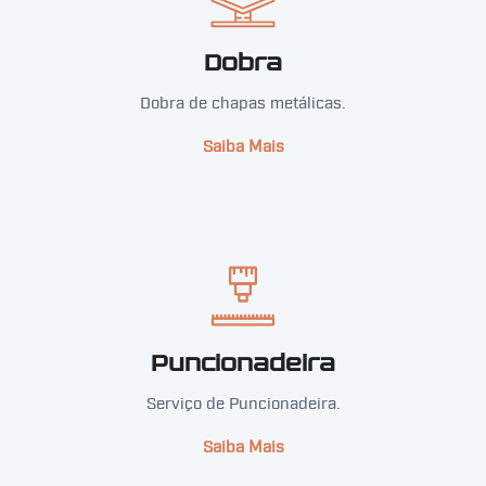
Dobra
Dobra de chapas metálicas.
Saiba Mais
Puncionadeira
Serviço de Puncionadeira.
Saiba Mais