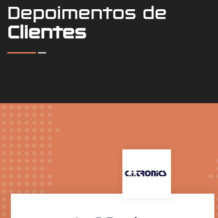
Depoimentos de
Clientes