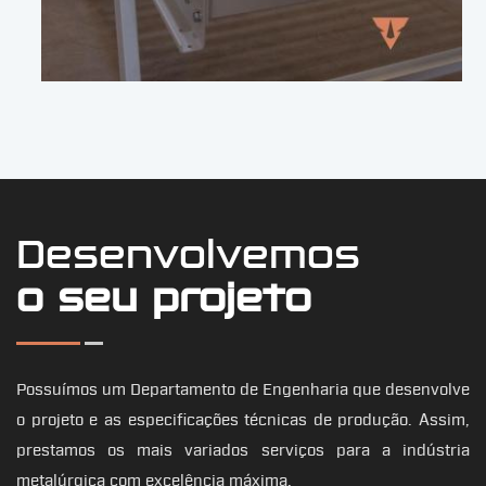
Desenvolvemos
o seu projeto
Possuímos um Departamento de Engenharia que desenvolve
o projeto e as especificações técnicas de produção. Assim,
prestamos os mais variados serviços para a indústria
metalúrgica com excelência máxima.