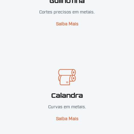
Guilhotina
Cortes precisos em metais.
Saiba Mais
Calandra
Curvas em metais.
Saiba Mais