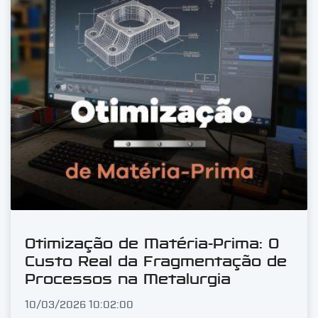
Otimização de Matéria-Prima: O
Custo Real da Fragmentação de
Processos na Metalurgia
10/03/2026 10:02:00