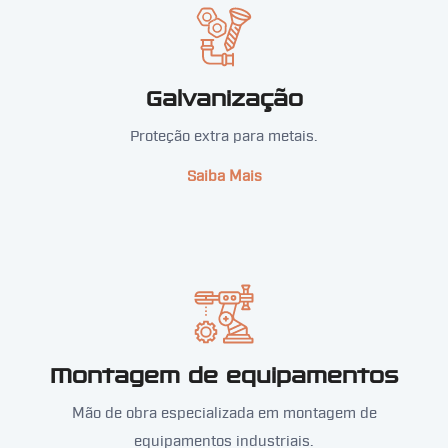
Galvanização
Proteção extra para metais.
Saiba Mais
Montagem de equipamentos
Mão de obra especializada em montagem de
equipamentos industriais.