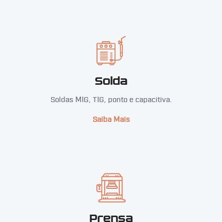
Solda
Soldas MIG, TIG, ponto e capacitiva.
Saiba Mais
Prensa