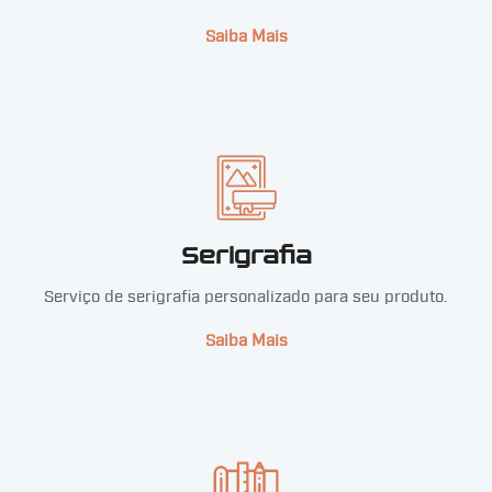
Saiba Mais
Serigrafia
Serviço de serigrafia personalizado para seu produto.
Saiba Mais