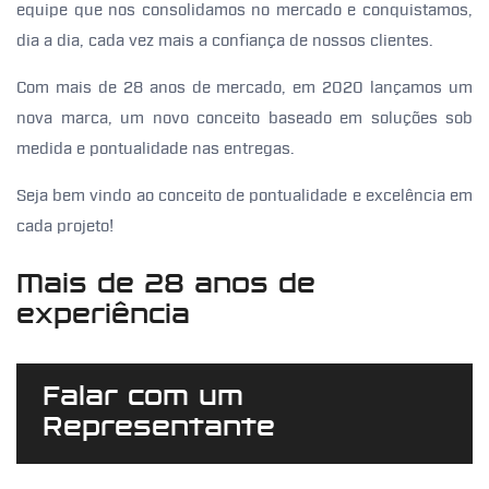
equipe que nos consolidamos no mercado e conquistamos,
dia a dia, cada vez mais a confiança de nossos clientes.
Com mais de 28 anos de mercado, em 2020 lançamos um
nova marca, um novo conceito baseado em soluções sob
medida e pontualidade nas entregas.
Seja bem vindo ao conceito de pontualidade e excelência em
cada projeto!
Mais de 28 anos de
experiência
Falar com um
Representante