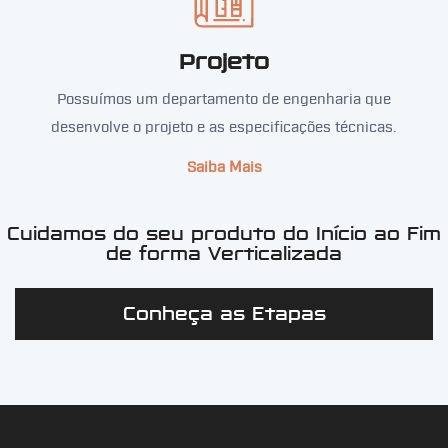
Projeto
Possuímos um departamento de engenharia que
desenvolve o projeto e as especificações técnicas.
Saiba Mais
Cuidamos do seu produto do Início ao Fim
de forma Verticalizada
Conheça as Etapas