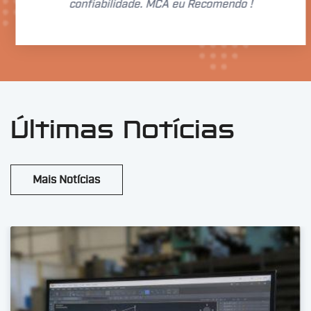
confiabilidade. MCA eu Recomendo !
Últimas Notícias
Mais Notícias