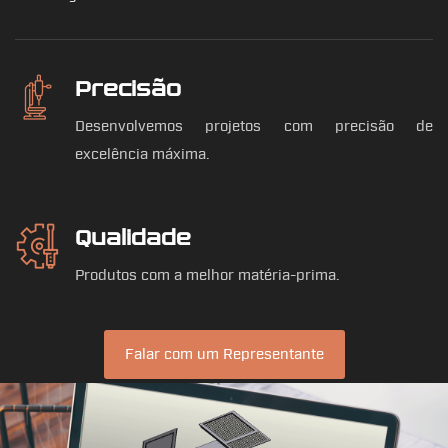
Precisão
Desenvolvemos projetos com precisão de
excelência máxima.
Qualidade
Produtos com a melhor matéria-prima.
Falar com um Representante