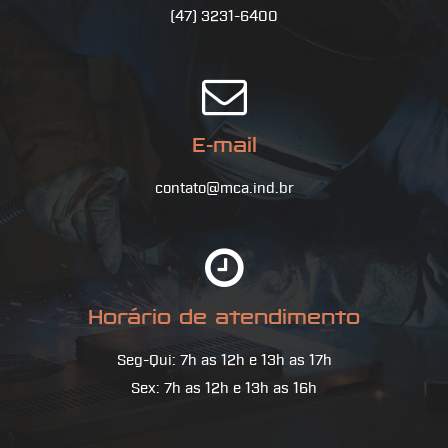
(47) 3231-6400
E-mail
contato@mca.ind.br
Horário de atendimento
Seg-Qui: 7h as 12h e 13h as 17h
Sex: 7h as 12h e 13h as 16h