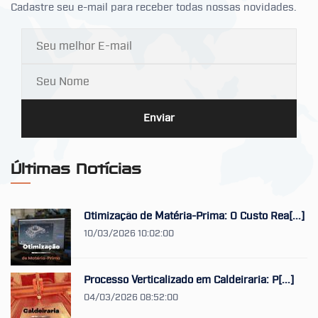
Cadastre seu e-mail para receber todas nossas novidades.
Enviar
Últimas Notícias
Otimização de Matéria-Prima: O Custo Rea[...]
10/03/2026 10:02:00
Processo Verticalizado em Caldeiraria: P[...]
04/03/2026 08:52:00