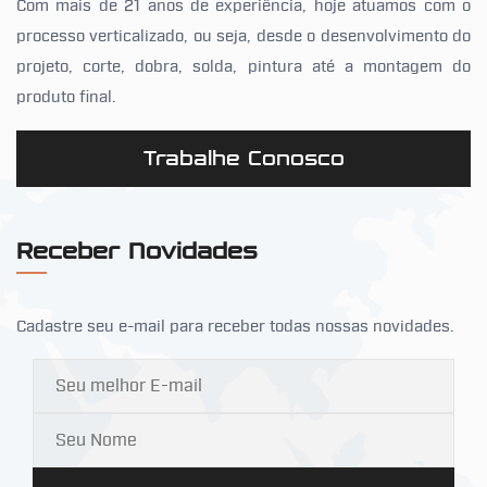
Com mais de 21 anos de experiência, hoje atuamos com o
processo verticalizado, ou seja, desde o desenvolvimento do
projeto, corte, dobra, solda, pintura até a montagem do
produto final.
Trabalhe Conosco
Receber Novidades
Cadastre seu e-mail para receber todas nossas novidades.