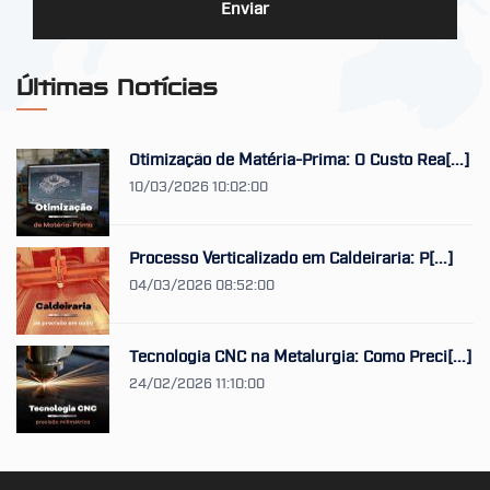
Enviar
Últimas Notícias
Otimização de Matéria-Prima: O Custo Rea[...]
10/03/2026 10:02:00
Processo Verticalizado em Caldeiraria: P[...]
04/03/2026 08:52:00
Tecnologia CNC na Metalurgia: Como Preci[...]
24/02/2026 11:10:00