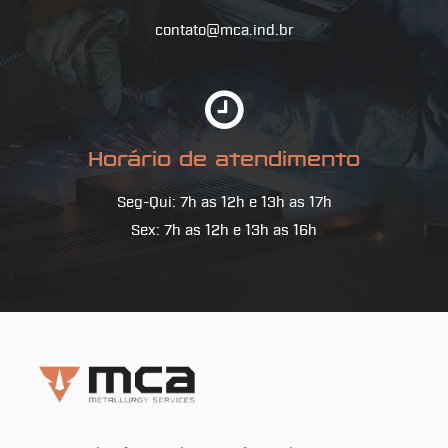
contato@mca.ind.br
Horário de atendimento
Seg-Qui: 7h as 12h e 13h as 17h
Sex: 7h as 12h e 13h as 16h