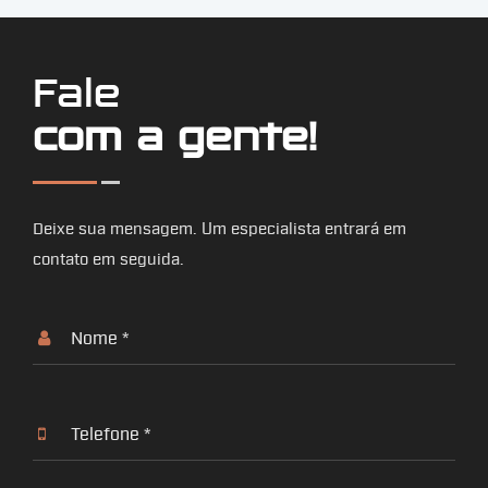
Fale
com a gente!
Deixe sua mensagem. Um especialista entrará em
contato em seguida.