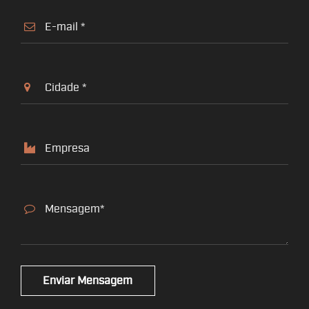
Enviar Mensagem