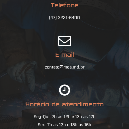
Telefone
(47) 3231-6400
E-mail
contato@mca.ind.br
Horário de atendimento
Seg-Qui: 7h as 12h e 13h as 17h
Sex: 7h as 12h e 13h as 16h