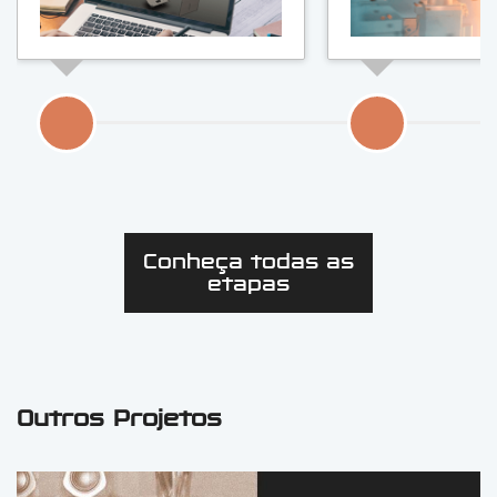
Conheça todas as
etapas
Outros Projetos