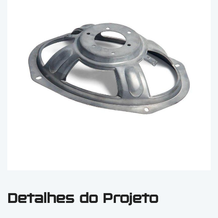
Detalhes do Projeto