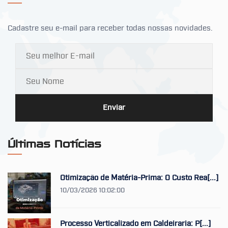
Cadastre seu e-mail para receber todas nossas novidades.
Enviar
Últimas Notícias
Otimização de Matéria-Prima: O Custo Rea[...]
10/03/2026 10:02:00
Processo Verticalizado em Caldeiraria: P[...]