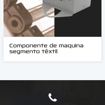
Componente de maquina
segmento têxtil