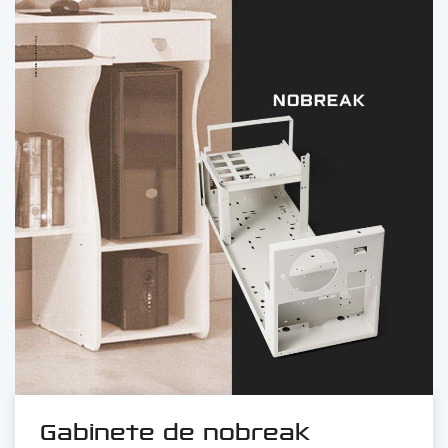
Gabinete de nobreak