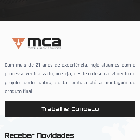
Com mais de 21 anos de experiência, hoje atuamos com o
processo verticalizado, ou seja, desde o desenvolvimento do
projeto, corte, dobra, solda, pintura até a montagem do
produto final.
Trabalhe Conosco
Receber Novidades