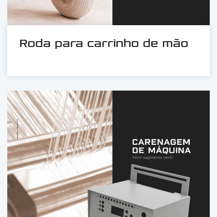
Roda para carrinho de mão