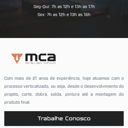
Seg-Qui: 7h as 12h e 13h as 17h
Sex: 7h as 12h e 13h as 16h
Com mais de 21 anos de experiência, hoje atuamos com o
processo verticalizado, ou seja, desde o desenvolvimento do
projeto, corte, dobra, solda, pintura até a montagem do
produto final.
Trabalhe Conosco