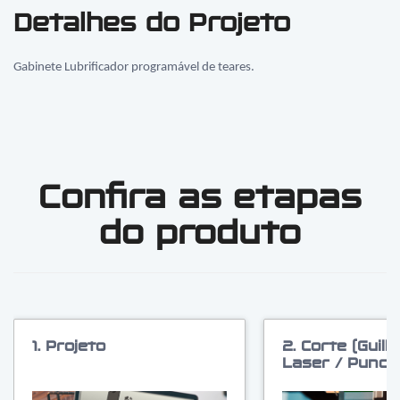
Detalhes do Projeto
Gabinete Lubrificador programável de teares.
Confira as etapas
do produto
1. Projeto
2. Corte (Guilh
Laser / Puncio