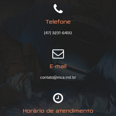
Telefone
(47) 3231-6400
E-mail
contato@mca.ind.br
Horário de atendimento